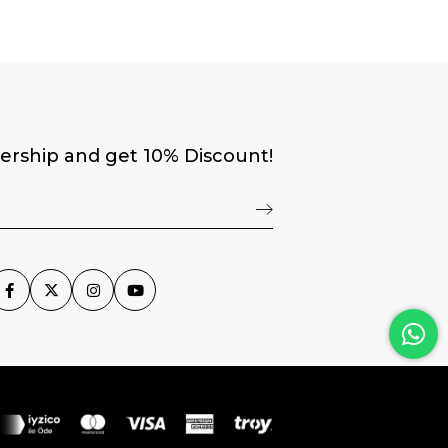
rship and get 10% Discount!