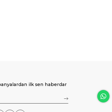
anyalardan ilk sen haberdar