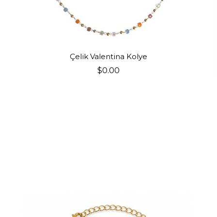
SEPETE EKLE
Çelik Valentina Kolye
$0.00